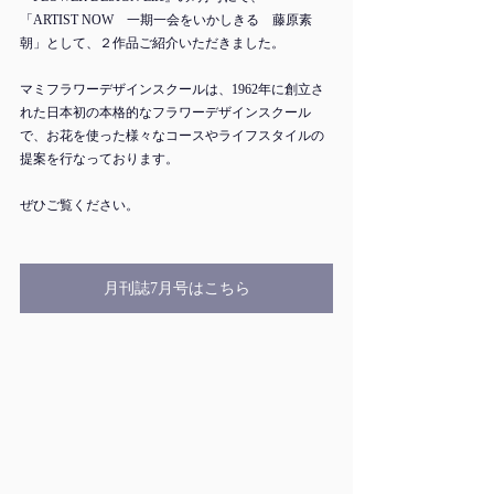
「ARTIST NOW　一期一会をいかしきる　藤原素
朝」として、２作品ご紹介いただきました。
マミフラワーデザインスクールは、1962年に創立さ
れた日本初の本格的なフラワーデザインスクール
で、お花を使った様々なコースやライフスタイルの
提案を行なっております。
ぜひご覧ください。
月刊誌7月号はこちら