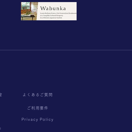
室
よくあるご質問
ご利用要件
Privacy Policy
e