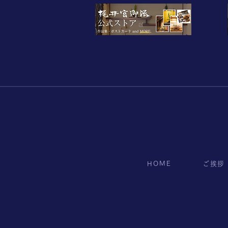
HOME
ご挨拶