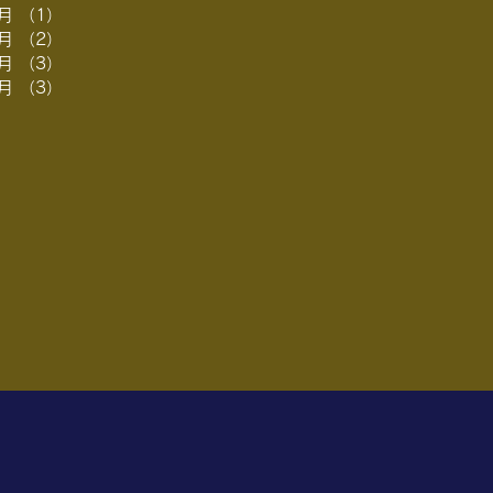
5月
（1）
1件の記事
掲載のお知らせ
4月
（2）
2件の記事
3月
（3）
3件の記事
2月
（3）
3件の記事