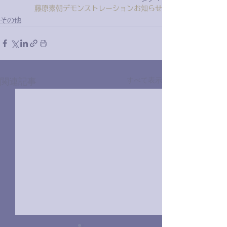
藤原素朝
デモンストレーション
お知らせ
その他
関連記事
すべて表示