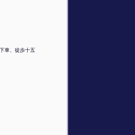
）
下車、徒歩十五