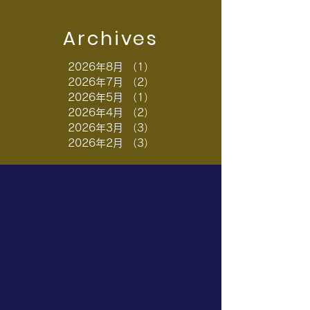
Archives
2026年8月
（1）
1件の記事
2026年7月
（2）
2件の記事
2026年5月
（1）
1件の記事
2026年4月
（2）
2件の記事
2026年3月
（3）
3件の記事
2026年2月
（3）
3件の記事